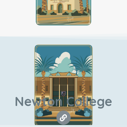
Newton College