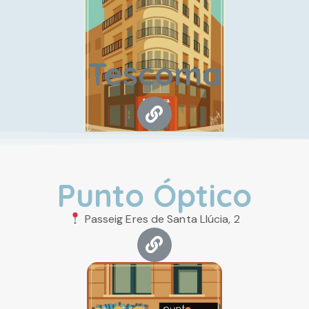
Tescoma
Punto Óptico
Passeig Eres de Santa Llúcia, 2