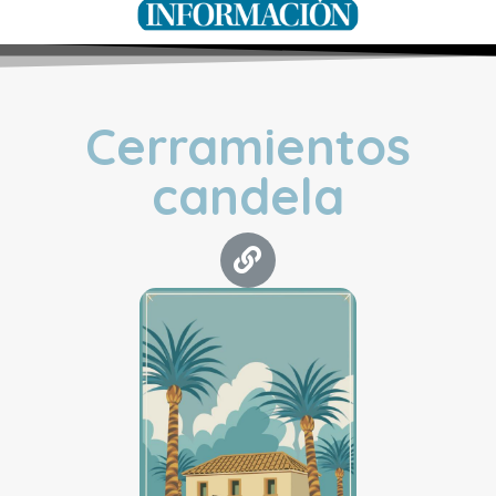
Cerramientos
candela