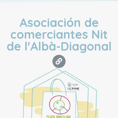
Asociación de
comerciantes Nit
de l'Albà-Diagonal