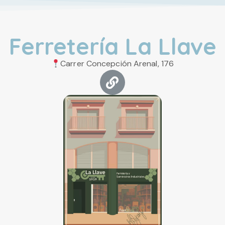
Ferretería La Llave
Carrer Concepción Arenal, 176