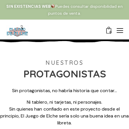
SIN EXISTENCIAS WEB
Puedes consultar disponibilidad en
puntos de venta.
0
NUESTROS
PROTAGONISTAS
Sin protagonistas, no habría historia que contar…
Ni tablero, ni tarjetas, ni personajes.
Sin quienes han confiado en este proyecto desde el
principio, El Juego de Elche sería solo una buena idea en una
libreta.