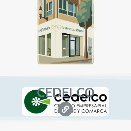
CEDELCO